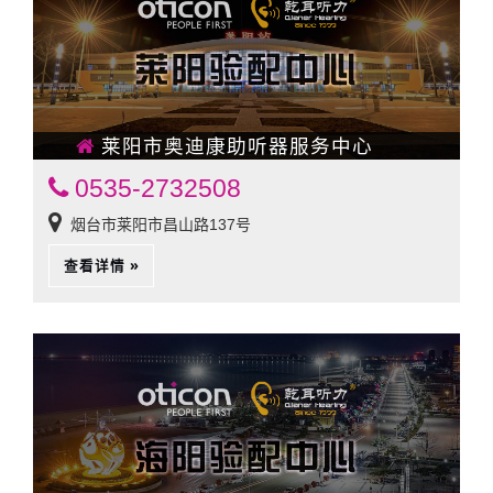
莱阳市奥迪康助听器服务中心
0535-2732508
烟台市莱阳市昌山路137号
查看详情 »