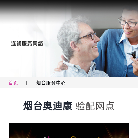
首页
|
烟台服务中心
烟台奥迪康
验配网点