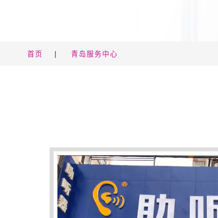
首页
|
青岛服务中心