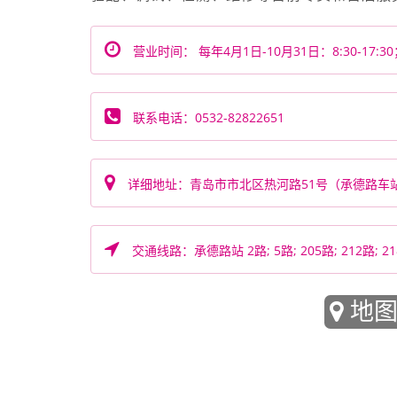
营业时间： 每年4月1日-10月31日：8:30-17:30；
联系电话：0532-82822651
详细地址：青岛市市北区热河路51号（承德路车站
交通线路：承德路站 2路; 5路; 205路; 212路; 218路; 
地图