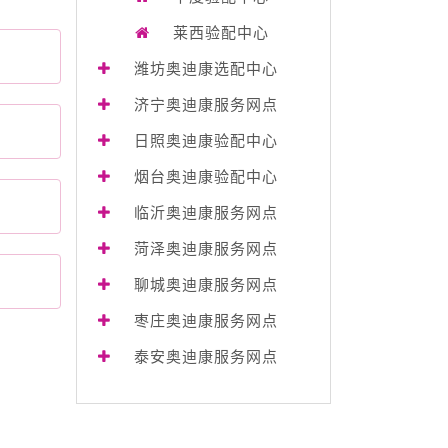
莱西验配中心
潍坊奥迪康选配中心
济宁奥迪康服务网点
日照奥迪康验配中心
烟台奥迪康验配中心
临沂奥迪康服务网点
菏泽奥迪康服务网点
聊城奥迪康服务网点
枣庄奥迪康服务网点
泰安奥迪康服务网点