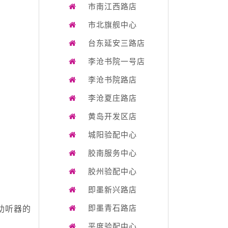
市南江西路店
市北旗舰中心
台东延安三路店
李沧书院一号店
李沧书院路店
李沧夏庄路店
黄岛开发区店
城阳验配中心
胶南服务中心
胶州验配中心
即墨新兴路店
即墨青石路店
助听器的
平度验配中心