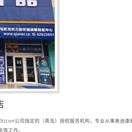
店
ticon公司指定的（青岛）授权服务机构，专业从事奥迪康
务等工作。