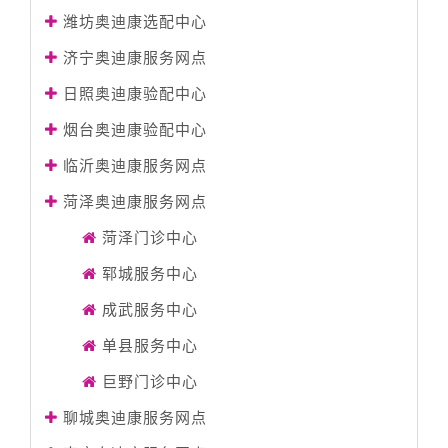
潍坊奥迪康选配中心
济宁奥迪康服务网点
日照奥迪康验配中心
烟台奥迪康验配中心
临沂奥迪康服务网点
菏泽奥迪康服务网点
菏泽门诊中心
郓城服务中心
成武服务中心
单县服务中心
巨野门诊中心
聊城奥迪康服务网点