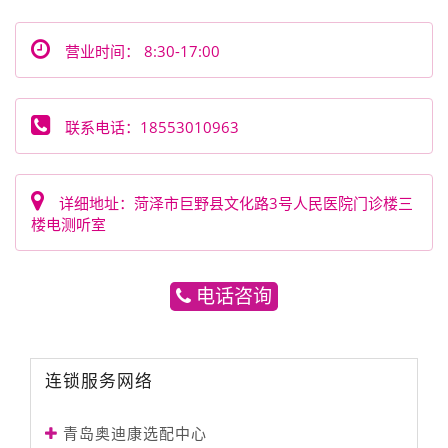
营业时间： 8:30-17:00
联系电话：18553010963
详细地址：菏泽市巨野县文化路3号人民医院门诊楼三
楼电测听室
电话咨询
连锁服务网络
青岛奥迪康选配中心