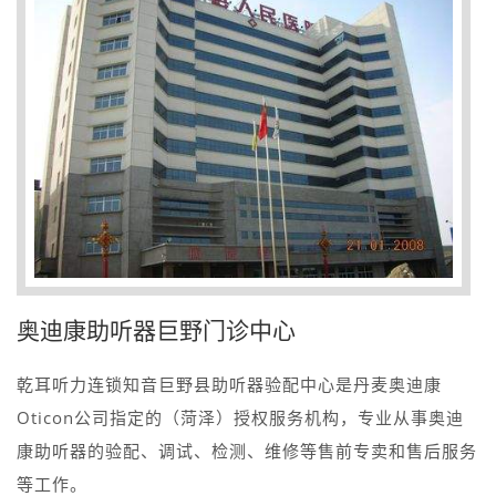
奥迪康助听器巨野门诊中心
乾耳听力连锁知音巨野县助听器验配中心是丹麦奥迪康
Oticon公司指定的（菏泽）授权服务机构，专业从事奥迪
康助听器的验配、调试、检测、维修等售前专卖和售后服务
等工作。