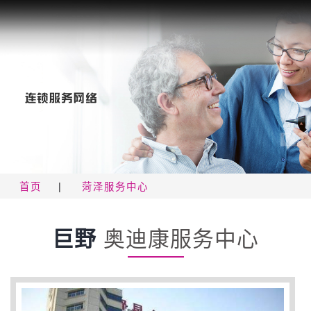
首页
|
菏泽服务中心
巨野
奥迪康服务中心