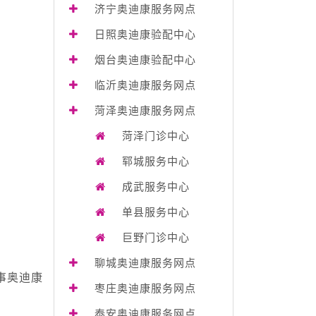
济宁奥迪康服务网点
日照奥迪康验配中心
烟台奥迪康验配中心
临沂奥迪康服务网点
菏泽奥迪康服务网点
菏泽门诊中心
郓城服务中心
成武服务中心
单县服务中心
巨野门诊中心
聊城奥迪康服务网点
事奥迪康
枣庄奥迪康服务网点
泰安奥迪康服务网点