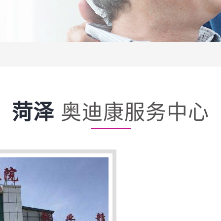
菏泽
奥迪康服务中心