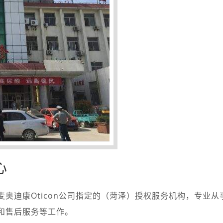
心
奥迪康Oticon公司指定的（菏泽）授权服务机构，专业从
和售后服务等工作。