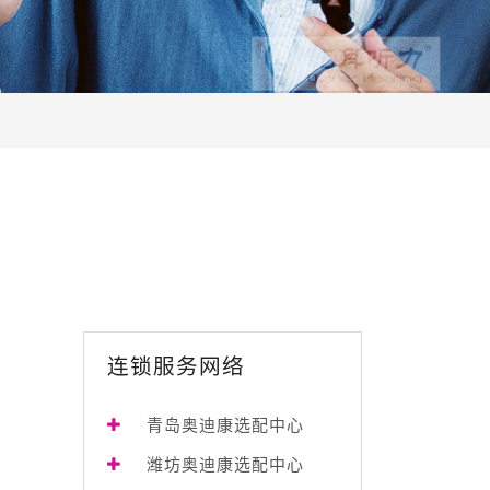
连锁服务网络
青岛奥迪康选配中心
潍坊奥迪康选配中心