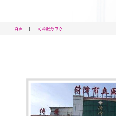
首页
|
菏泽服务中心